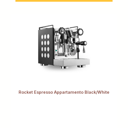
Rocket Espresso Appartamento Black/White