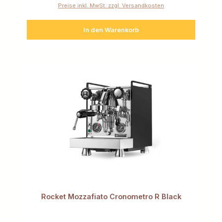
Preise inkl. MwSt. zzgl. Versandkosten
In den Warenkorb
Rocket Mozzafiato Cronometro R Black