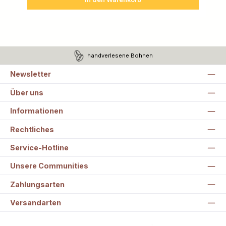
handverlesene Bohnen
Newsletter
Über uns
Informationen
Rechtliches
Service-Hotline
Unsere Communities
Zahlungsarten
Versandarten