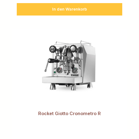
In den Warenkorb
Rocket Giotto Cronometro R