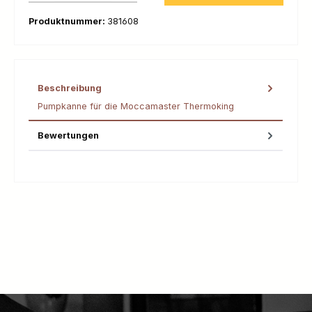
Produktnummer:
381608
Beschreibung
Pumpkanne für die Moccamaster Thermoking
Bewertungen