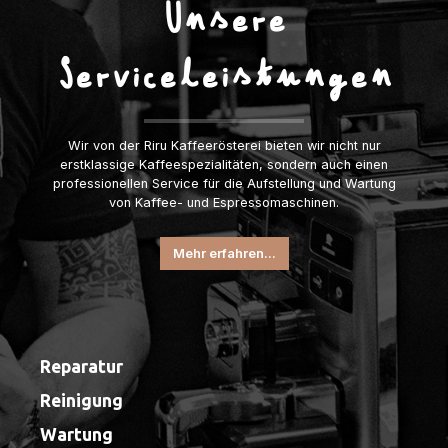
Unsere
Serviceleistungen
Wir von der Riru Kaffeerösterei bieten wir nicht nur
erstklassige Kaffeespezialitäten, sondern auch einen
professionellen Service für die Aufstellung und Wartung
von Kaffee- und Espressomaschinen.
Mehr erfahren...
Reparatur
Reinigung
Wartung