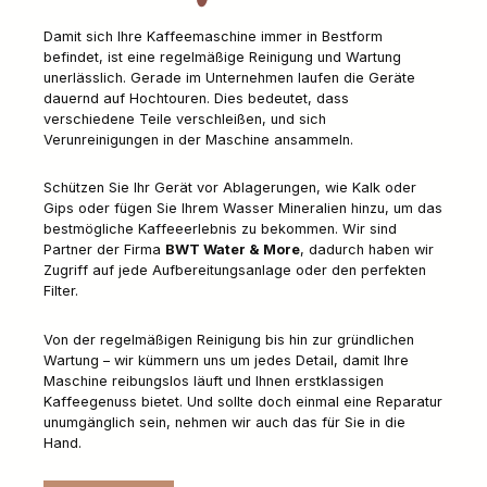
Damit sich Ihre Kaffeemaschine immer in Bestform
befindet, ist eine regelmäßige Reinigung und Wartung
unerlässlich. Gerade im Unternehmen laufen die Geräte
dauernd auf Hochtouren. Dies bedeutet, dass
verschiedene Teile verschleißen, und sich
Verunreinigungen in der Maschine ansammeln.
Schützen Sie Ihr Gerät vor Ablagerungen, wie Kalk oder
Gips oder fügen Sie Ihrem Wasser Mineralien hinzu, um das
bestmögliche Kaffeeerlebnis zu bekommen. Wir sind
Partner der Firma
BWT Water & More
, dadurch haben wir
Zugriff auf jede Aufbereitungsanlage oder den perfekten
Filter.
Von der regelmäßigen Reinigung bis hin zur gründlichen
Wartung – wir kümmern uns um jedes Detail, damit Ihre
Maschine reibungslos läuft und Ihnen erstklassigen
Kaffeegenuss bietet. Und sollte doch einmal eine Reparatur
unumgänglich sein, nehmen wir auch das für Sie in die
Hand.