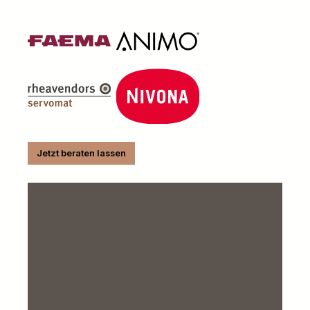
Jetzt beraten lassen