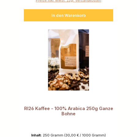
Preise inkl. MwSt. zzgl. Versandkosten
In den Warenkorb
RI26 Kaffee - 100% Arabica 250g Ganze
Bohne
Inhalt:
250 Gramm
(30,00 € / 1000 Gramm)