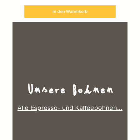
In den Warenkorb
Unsere Bohnen
Alle Espresso- und Kaffeebohnen...