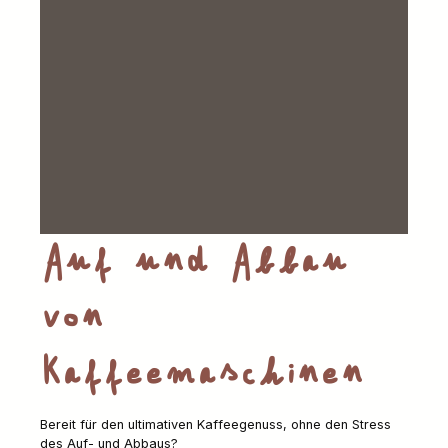
Auf und Abbau
von
Kaffeemaschinen
Bereit für den ultimativen Kaffeegenuss, ohne den Stress
des Auf- und Abbaus?