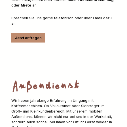
oder
Miete
an.
Sprechen Sie uns gerne telefonisch oder über Email dazu
an.
Jetzt anfragen
Außendienst
Wir haben jahrelange Erfahrung im Umgang mit
Kaffeemaschinen. Ob Vollautomat oder Siebträger im
Groß- und Kleinkundenbereich. Mit unserem mobilen
Außendienst können wir nicht nur bei uns in der Werkstatt,
sondern auch schnell bei Ihnen vor Ort Ihr Gerät wieder in