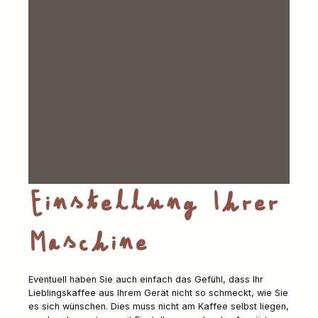
Einstellung Ihrer
Maschine
Eventuell haben Sie auch einfach das Gefühl, dass Ihr
Lieblingskaffee aus Ihrem Gerät nicht so schmeckt, wie Sie
es sich wünschen. Dies muss nicht am Kaffee selbst liegen,