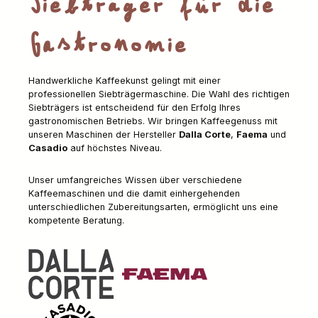
Siebträger für die
Gastronomie
Handwerkliche Kaffeekunst gelingt mit einer
professionellen Siebträgermaschine. Die Wahl des richtigen
Siebträgers ist entscheidend für den Erfolg Ihres
gastronomischen Betriebs. Wir bringen Kaffeegenuss mit
unseren Maschinen der Hersteller
Dalla Corte
,
Faema
und
Casadio
auf höchstes Niveau.
Unser umfangreiches Wissen über verschiedene
Kaffeemaschinen und die damit einhergehenden
unterschiedlichen Zubereitungsarten, ermöglicht uns eine
kompetente Beratung.