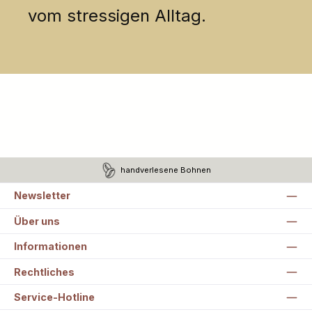
vom stressigen Alltag.
handverlesene Bohnen
Newsletter
Über uns
Informationen
Rechtliches
Service-Hotline