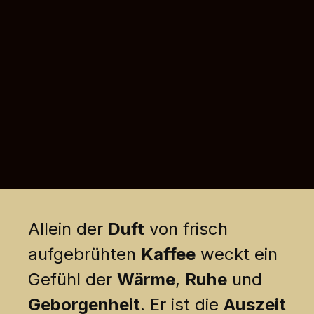
Allein der
Duft
von frisch
aufgebrühten
Kaffee
weckt ein
Gefühl der
Wärme
,
Ruhe
und
Geborgenheit
. Er ist die
Auszeit