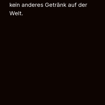
kein anderes Getränk auf der
Welt.