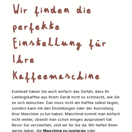
Wir finden die
perfekte
Einstellung für
Ihre
Kaffeemaschine
Eventuell haben Sie auch einfach das Gefühl, dass Ihr
Lieblingskaffee aus Ihrem Gerät nicht so schmeckt, wie Sie
es sich wünschen. Das muss nicht am Kaffee selbst liegen,
sondern kann mit den Einstellungen oder der Ausrüstung
Ihrer Maschine zu tun haben. Manchmal kommt man einfach
nicht weiter, obwohl man schon einiges ausprobiert hat.
Bevor Sie verzweifeln, sind wir für Sie da. Wir helfen Ihnen
gerne dabei, die
Maschine zu justieren
oder