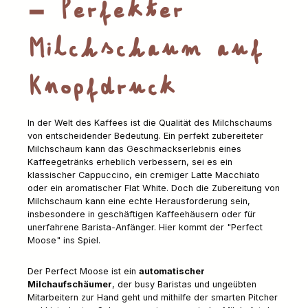
- Perfekter
Milchschaum auf
Knopfdruck
In der Welt des Kaffees ist die Qualität des Milchschaums
von entscheidender Bedeutung. Ein perfekt zubereiteter
Milchschaum kann das Geschmackserlebnis eines
Kaffeegetränks erheblich verbessern, sei es ein
klassischer Cappuccino, ein cremiger Latte Macchiato
oder ein aromatischer Flat White. Doch die Zubereitung von
Milchschaum kann eine echte Herausforderung sein,
insbesondere in geschäftigen Kaffeehäusern oder für
unerfahrene Barista-Anfänger. Hier kommt der "Perfect
Moose" ins Spiel.
Der Perfect Moose ist ein
automatischer
Milchaufschäumer
, der busy Baristas und ungeübten
Mitarbeitern zur Hand geht und mithilfe der smarten Pitcher