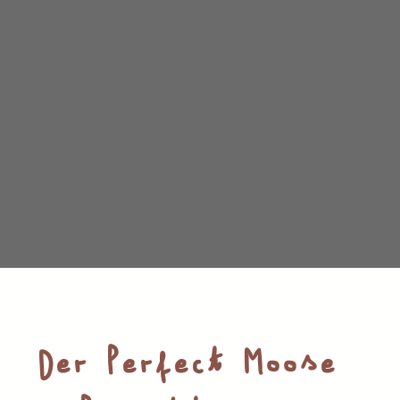
Der Perfect Moose