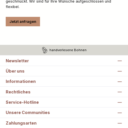
geschmückt. Wir sind für Ihre Wünsche aufgeschlossen und
flexibel.
Jetzt anfragen
handverlesene Bohnen
Newsletter
Über uns
Informationen
Rechtliches
Service-Hotline
Unsere Communities
Zahlungsarten