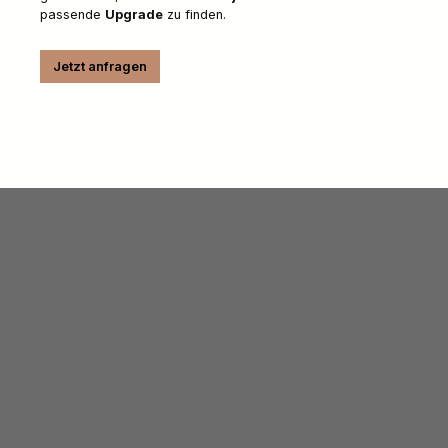
passende
Upgrade
zu finden.
Jetzt anfragen