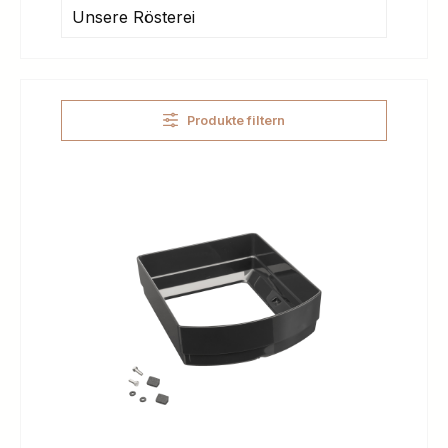
Unsere Rösterei
Produkte filtern