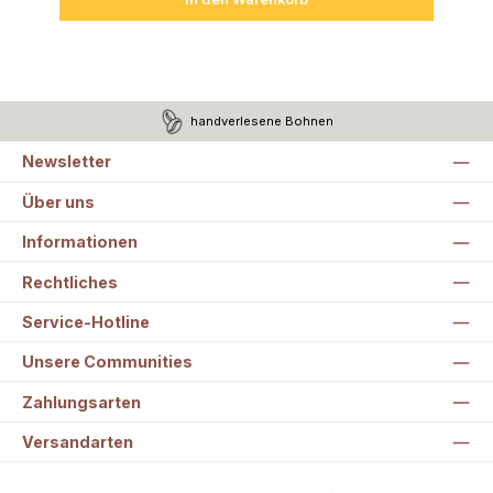
handverlesene Bohnen
Newsletter
Über uns
Informationen
Rechtliches
Service-Hotline
Unsere Communities
Zahlungsarten
Versandarten