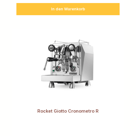
In den Warenkorb
Rocket Giotto Cronometro R