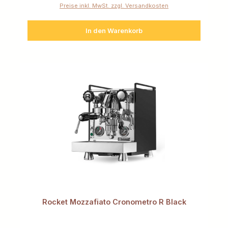
Preise inkl. MwSt. zzgl. Versandkosten
In den Warenkorb
Rocket Mozzafiato Cronometro R Black