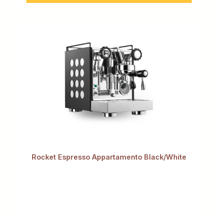
Rocket Espresso Appartamento Black/White