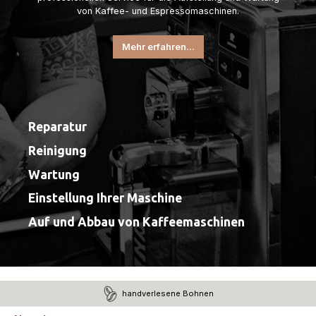
von Kaffee- und Espressomaschinen.
Mehr erfahren...
Reparatur
Reinigung
Wartung
Einstellung Ihrer Maschine
Auf und Abbau von Kaffeemaschinen
handverlesene Bohnen