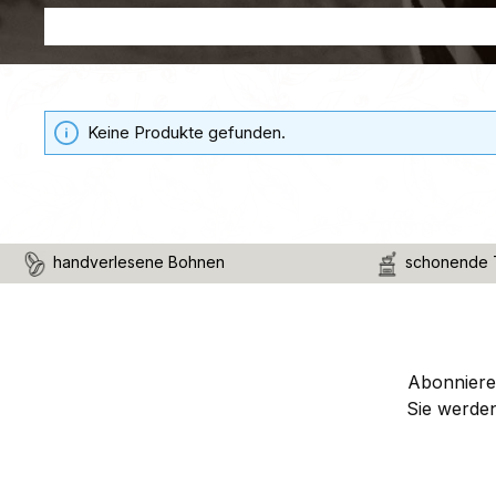
Keine Produkte gefunden.
handverlesene Bohnen
schonende 
Abonnieren
Sie werde