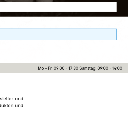
Mo - Fr: 09:00 - 17:30 Samstag: 09:00 - 14:00
sletter und
dukten und