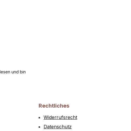
esen und bin
Rechtliches
Widerrufsrecht
Datenschutz