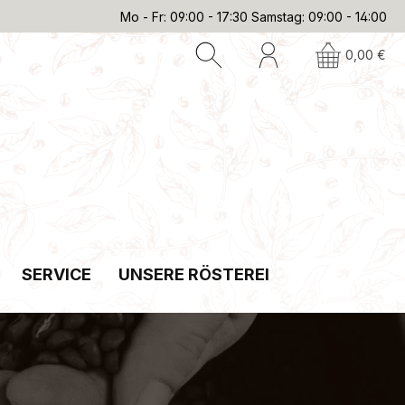
Mo - Fr: 09:00 - 17:30 Samstag: 09:00 - 14:00
0,00 €
SERVICE
UNSERE RÖSTEREI