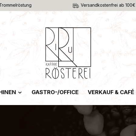
Trommelröstung
Versandkostenfrei ab 100€
HINEN
GASTRO-/OFFICE
VERKAUF & CAFÉ