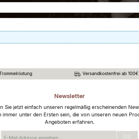
Trommelröstung
Versandkostenfrei ab 100€
Newsletter
 Sie jetzt einfach unseren regelmäßig erscheinenden New
n immer unter den Ersten sein, die von unseren neuen Pro
Angeboten erfahren.
E-