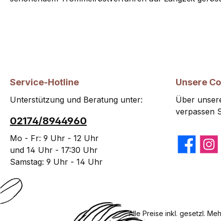
Service-Hotline
Unsere C
Unterstützung und Beratung unter:
Über unsere
verpassen S
02174/8944960
Mo - Fr: 9 Uhr - 12 Uhr
Facebook
Insta
und 14 Uhr - 17:30 Uhr
Samstag: 9 Uhr - 14 Uhr
Alle Preise inkl. gesetzl. Me