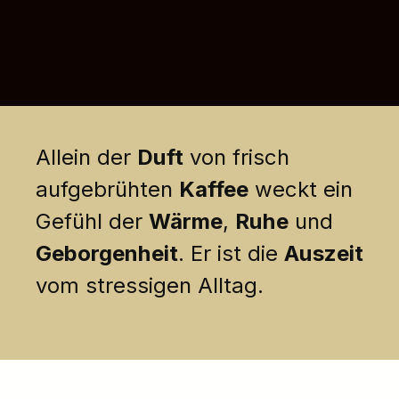
Allein der
Duft
von frisch
aufgebrühten
Kaffee
weckt ein
Gefühl der
Wärme
,
Ruhe
und
Geborgenheit
. Er ist die
Auszeit
vom stressigen Alltag.