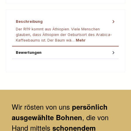
Beschreibung
Der RI19 kommt aus Äthiopien. Viele Menschen
glauben, dass Äthiopien der Geburtsort des Arabica-
Kaffeebaums ist. Der Baum wä…
Mehr
Bewertungen
Wir
rösten von uns
persönlich
, die von
ausgewählte Bohnen
Hand mittels
schonendem