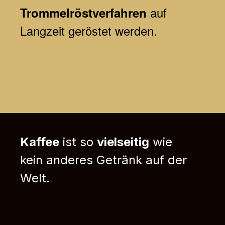
auf
Trommelröstverfahren
Langzeit geröstet werden.
Kaffee
ist so
vielseitig
wie
kein anderes Getränk auf der
Welt.