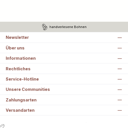
handverlesene Bohnen
Newsletter
Über uns
Informationen
Rechtliches
Service-Hotline
Unsere Communities
Zahlungsarten
Versandarten