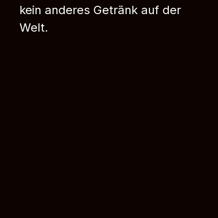
kein anderes Getränk auf der
Welt.