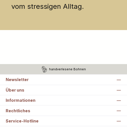
vom stressigen Alltag.
handverlesene Bohnen
Newsletter
Über uns
Informationen
Rechtliches
Service-Hotline