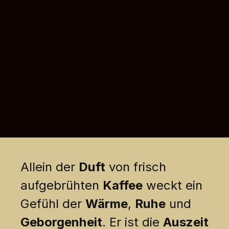
Allein der
Duft
von frisch
aufgebrühten
Kaffee
weckt ein
Gefühl der
Wärme
,
Ruhe
und
Geborgenheit
. Er ist die
Auszeit