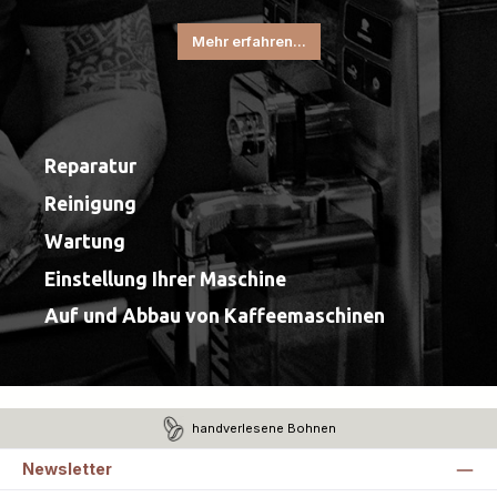
Mehr erfahren...
Reparatur
Reinigung
Wartung
Einstellung Ihrer Maschine
Auf und Abbau von Kaffeemaschinen
handverlesene Bohnen
Newsletter