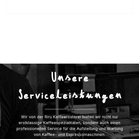
Unsere
Serviceleistungen
Wir von der Riru Kaffeerösterei bieten wir nicht nur
erstklassige Kaffeespezialitäten, sondern auch einen
professionellen Service für die Aufstellung und Wartung
von Kaffee- und Espressomaschinen.