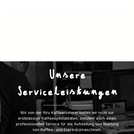
Unsere
Serviceleistungen
Wir von der Riru Kaffeerösterei bieten wir nicht nur
erstklassige Kaffeespezialitäten, sondern auch einen
professionellen Service für die Aufstellung und Wartung
von Kaffee- und Espressomaschinen.