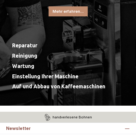
Mehr erfahren...
Reparatur
Reinigung
Wartung
Einstellung Ihrer Maschine
Auf und Abbau von Kaffeemaschinen
handverlesene Bohnen
Newsletter