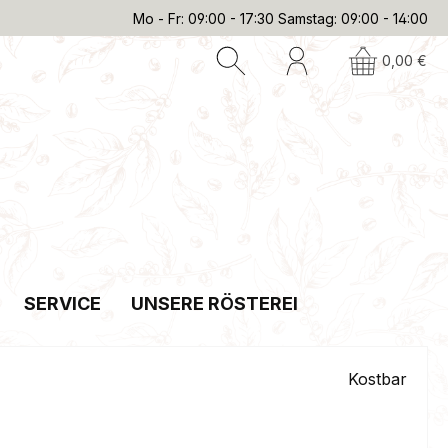
Mo - Fr: 09:00 - 17:30 Samstag: 09:00 - 14:00
0,00 €
SERVICE
UNSERE RÖSTEREI
Kostbar