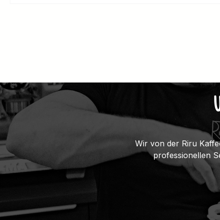
Wir von der Riru Kaffe
professionellen 