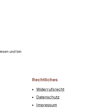
esen und bin
Rechtliches
Widerrufsrecht
Datenschutz
Impressum