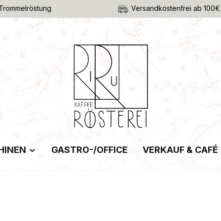
Trommelröstung
Versandkostenfrei ab 100€
HINEN
GASTRO-/OFFICE
VERKAUF & CAFÉ