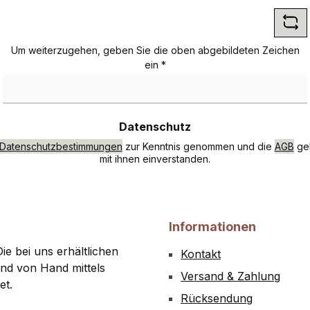
*
Um weiterzugehen, geben Sie die oben abgebildeten Zeichen
ein
*
Datenschutz
Datenschutzbestimmungen
zur Kenntnis genommen und die
AGB
gel
mit ihnen einverstanden.
Informationen
ie bei uns erhältlichen
Kontakt
nd von Hand mittels
Versand & Zahlung
et.
Rücksendung