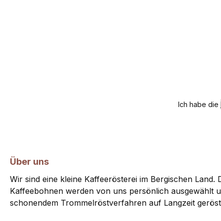
Ich habe die
Über uns
Wir sind eine kleine Kaffeerösterei im Bergischen Land. D
Kaffeebohnen werden von uns persönlich ausgewählt u
schonendem Trommelröstverfahren auf Langzeit geröst