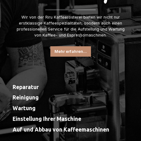
Wir von der Riru Kaffeerösterei bieten wir nicht nur
erstklassige Kaffeespezialitäten, sondern auch einen
professionellen Service für die Aufstellung und Wartung
von Kaffee- und Espressomaschinen.
Mehr erfahren...
Reparatur
Reinigung
Wartung
Einstellung Ihrer Maschine
Auf und Abbau von Kaffeemaschinen