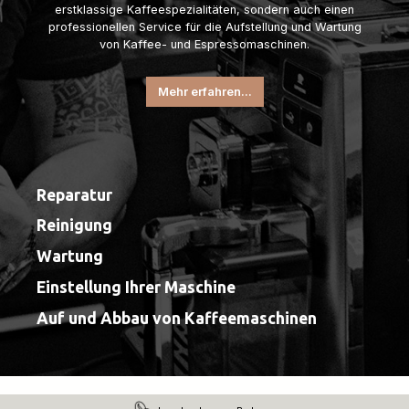
erstklassige Kaffeespezialitäten, sondern auch einen
professionellen Service für die Aufstellung und Wartung
von Kaffee- und Espressomaschinen.
Mehr erfahren...
Reparatur
Reinigung
Wartung
Einstellung Ihrer Maschine
Auf und Abbau von Kaffeemaschinen