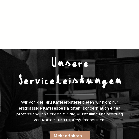
Unsere
Serviceleistungen
Wir von der Riru Kaffeerösterei bieten wir nicht nur
erstklassige Kaffeespezialitäten, sondern auch einen
professionellen Service für die Aufstellung und Wartung
von Kaffee- und Espressomaschinen.
Mehr erfahren...