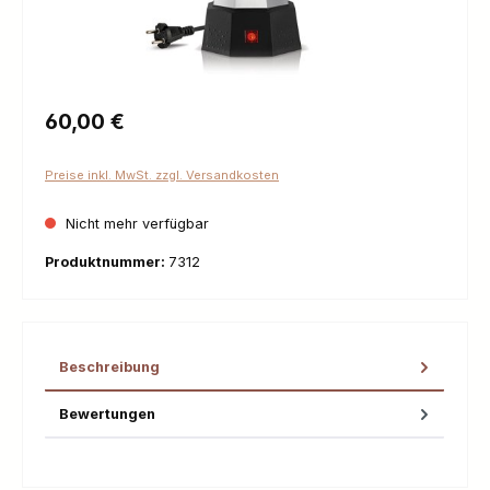
Regulärer Preis:
60,00 €
Preise inkl. MwSt. zzgl. Versandkosten
Nicht mehr verfügbar
Produktnummer:
7312
Beschreibung
Bewertungen