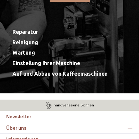
Reparatur
Reinigung
Wartung
Einstellung Ihrer Maschine
Auf und Abbau von Kaffeemaschinen
handverlesene Bohnen
Newsletter
Über uns