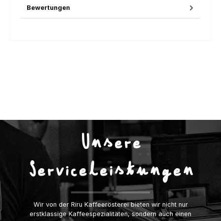
Bewertungen
Unsere
Serviceleistungen
Wir von der Riru Kaffeerösterei bieten wir nicht nur
erstklassige Kaffeespezialitäten, sondern auch einen