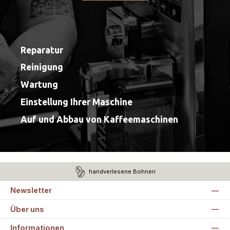
Reparatur
Reinigung
Wartung
Einstellung Ihrer Maschine
Auf und Abbau von Kaffeemaschinen
handverlesene Bohnen
Newsletter
Über uns
Informationen