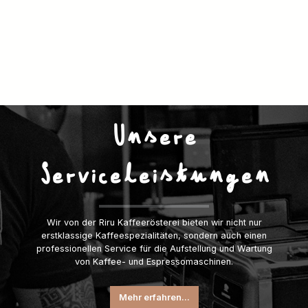
Unsere
Serviceleistungen
Wir von der Riru Kaffeerösterei bieten wir nicht nur
erstklassige Kaffeespezialitäten, sondern auch einen
professionellen Service für die Aufstellung und Wartung
von Kaffee- und Espressomaschinen.
Mehr erfahren...