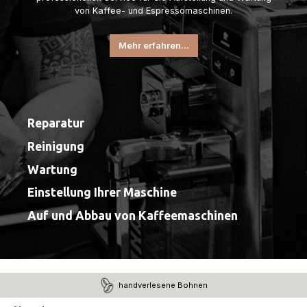
von Kaffee- und Espressomaschinen.
Mehr erfahren...
Reparatur
Reinigung
Wartung
Einstellung Ihrer Maschine
Auf und Abbau von Kaffeemaschinen
handverlesene Bohnen