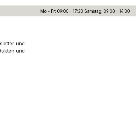
Mo - Fr: 09:00 - 17:30 Samstag: 09:00 - 14:00
sletter und
dukten und