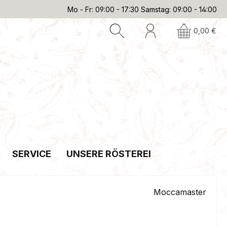
Mo - Fr: 09:00 - 17:30 Samstag: 09:00 - 14:00
0,00 €
SERVICE
UNSERE RÖSTEREI
Moccamaster