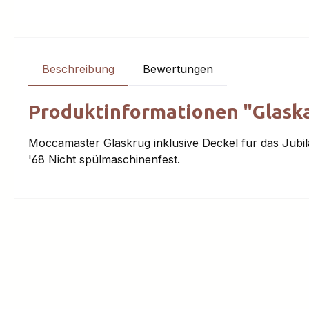
Beschreibung
Bewertungen
Produktinformationen "Glask
Moccamaster Glaskrug inklusive Deckel für das Jubi
'68 Nicht spülmaschinenfest.