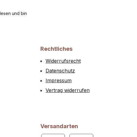
esen und bin
Rechtliches
Widerrufsrecht
Datenschutz
Impressum
Vertrag widerrufen
Versandarten