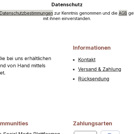
Datenschutz
Datenschutzbestimmungen
zur Kenntnis genommen und die
AGB
gel
mit ihnen einverstanden.
Informationen
ie bei uns erhältlichen
Kontakt
nd von Hand mittels
Versand & Zahlung
et.
Rücksendung
ommunities
Zahlungsarten