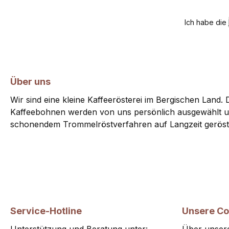
Ich habe die
Über uns
Wir sind eine kleine Kaffeerösterei im Bergischen Land. D
Kaffeebohnen werden von uns persönlich ausgewählt u
schonendem Trommelröstverfahren auf Langzeit geröst
Service-Hotline
Unsere C