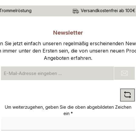
Trommelröstung
Versandkostenfrei ab 100€
Newsletter
 Sie jetzt einfach unseren regelmäßig erscheinenden New
n immer unter den Ersten sein, die von unseren neuen Pro
Angeboten erfahren.
E-
Mail-
Adresse
*
Um weiterzugehen, geben Sie die oben abgebildeten Zeichen
ein
*