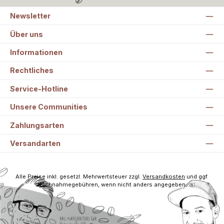
Newsletter
Über uns
Informationen
Rechtliches
Service-Hotline
Unsere Communities
Zahlungsarten
Versandarten
Alle Preise inkl. gesetzl. Mehrwertsteuer zzgl.
Versandkosten
und ggf.
Nachnahmegebühren, wenn nicht anders angegeben.