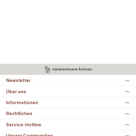
handverlesene Bohnen
Newsletter
Über uns
Informationen
Rechtliches
Service-Hotline
Unsere Communities