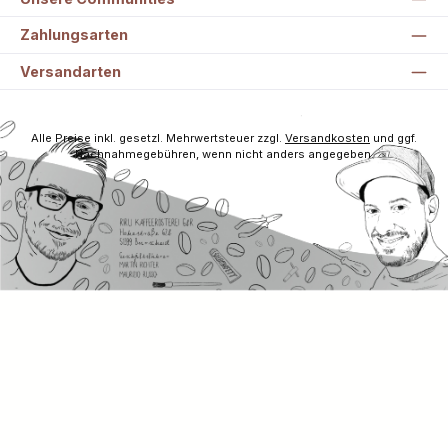
Zahlungsarten
Versandarten
Alle Preise inkl. gesetzl. Mehrwertsteuer zzgl.
Versandkosten
und ggf.
Nachnahmegebühren, wenn nicht anders angegeben.