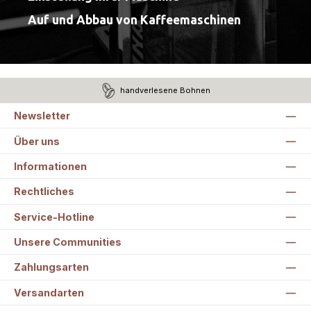
Auf und Abbau von Kaffeemaschinen
handverlesene Bohnen
Newsletter
Über uns
Informationen
Rechtliches
Service-Hotline
Unsere Communities
Zahlungsarten
Versandarten