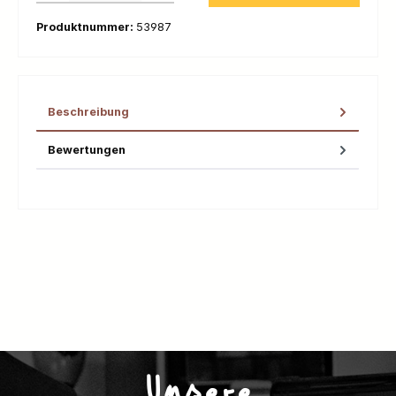
Produktnummer:
53987
Beschreibung
Bewertungen
Unsere