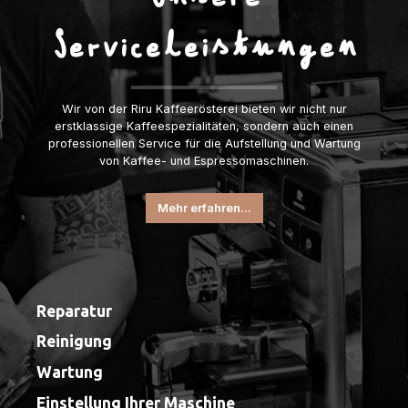
Serviceleistungen
Wir von der Riru Kaffeerösterei bieten wir nicht nur
erstklassige Kaffeespezialitäten, sondern auch einen
professionellen Service für die Aufstellung und Wartung
von Kaffee- und Espressomaschinen.
Mehr erfahren...
Reparatur
Reinigung
Wartung
Einstellung Ihrer Maschine