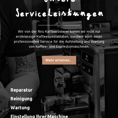
Serviceleistungen
Wir von der Riru Kaffeerösterei bieten wir nicht nur
erstklassige Kaffeespezialitäten, sondern auch einen
professionellen Service für die Aufstellung und Wartung
von Kaffee- und Espressomaschinen.
Mehr erfahren...
Reparatur
Reinigung
Wartung
Einstellung Ihrer Maschine