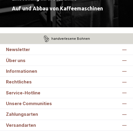
Auf und Abbau von Kaffeemaschinen
handverlesene Bohnen
Newsletter
Über uns
Informationen
Rechtliches
Service-Hotline
Unsere Communities
Zahlungsarten
Versandarten