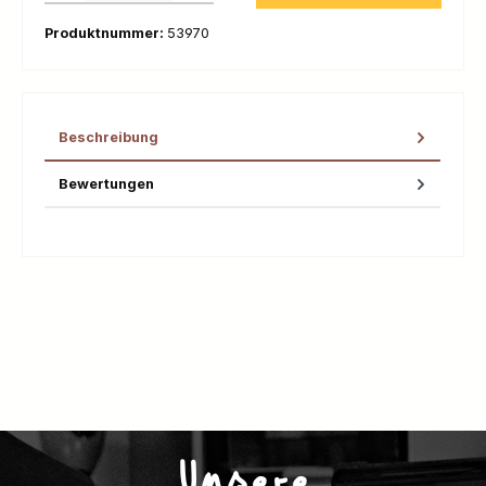
Produktnummer:
53970
Beschreibung
Bewertungen
Unsere