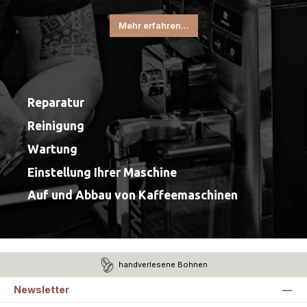
Mehr erfahren...
Reparatur
Reinigung
Wartung
Einstellung Ihrer Maschine
Auf und Abbau von Kaffeemaschinen
handverlesene Bohnen
Newsletter