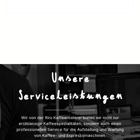
Unsere
Serviceleistungen
Wir von der Riru Kaffeerösterei bieten wir nicht nur
erstklassige Kaffeespezialitäten, sondern auch einen
professionellen Service für die Aufstellung und Wartung
von Kaffee- und Espressomaschinen.