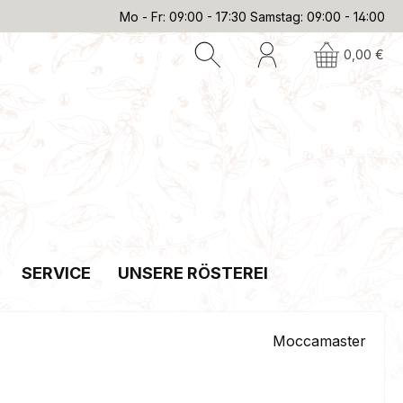
Mo - Fr: 09:00 - 17:30 Samstag: 09:00 - 14:00
0,00 €
SERVICE
UNSERE RÖSTEREI
Moccamaster