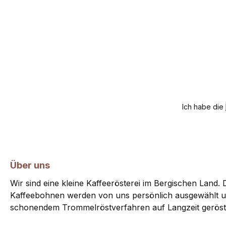
Ich habe die
Über uns
Wir sind eine kleine Kaffeerösterei im Bergischen Land. D
Kaffeebohnen werden von uns persönlich ausgewählt u
schonendem Trommelröstverfahren auf Langzeit geröst