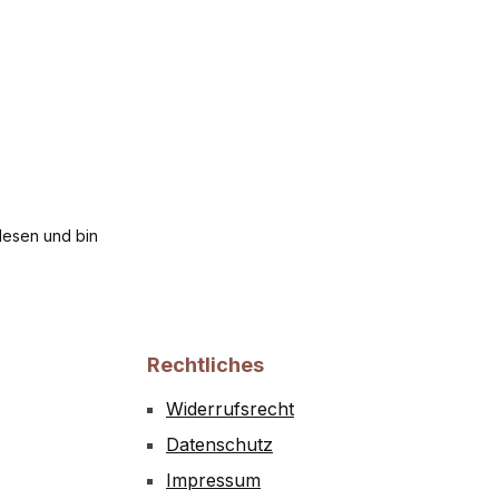
esen und bin
Rechtliches
Widerrufsrecht
Datenschutz
Impressum