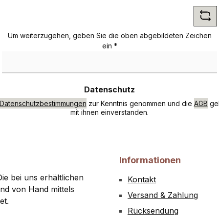
*
Um weiterzugehen, geben Sie die oben abgebildeten Zeichen
ein
*
Datenschutz
Datenschutzbestimmungen
zur Kenntnis genommen und die
AGB
gel
mit ihnen einverstanden.
Informationen
ie bei uns erhältlichen
Kontakt
nd von Hand mittels
Versand & Zahlung
et.
Rücksendung