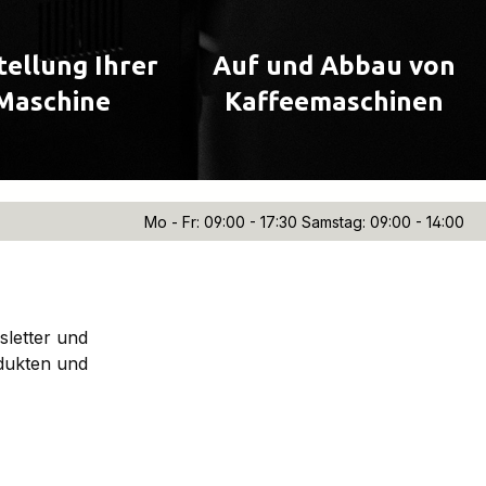
tellung Ihrer
Auf und Abbau von
Maschine
Kaffeemaschinen
Mo - Fr: 09:00 - 17:30 Samstag: 09:00 - 14:00
sletter und
dukten und