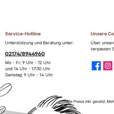
Service-Hotline
Unsere C
Unterstützung und Beratung unter:
Über unsere
verpassen S
02174/8944960
Mo - Fr: 9 Uhr - 12 Uhr
Facebook
Insta
und 14 Uhr - 17:30 Uhr
Samstag: 9 Uhr - 14 Uhr
Alle Preise inkl. gesetzl. Me