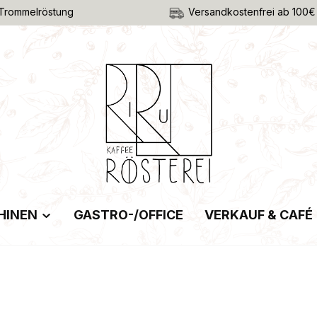
Trommelröstung
Versandkostenfrei ab 100€
HINEN
GASTRO-/OFFICE
VERKAUF & CAFÉ