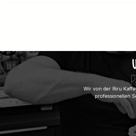
Wir von der Riru Kaffe
professionellen 