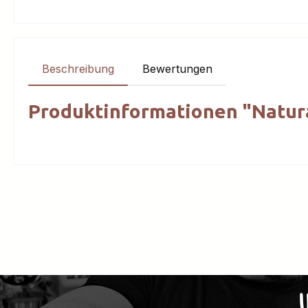
Beschreibung
Bewertungen
Produktinformationen "Natura