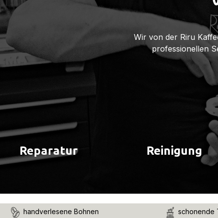
Wir von der Riru Kaffe
professionellen 
Reparatur
Reinigung
handverlesene Bohnen
schonende 