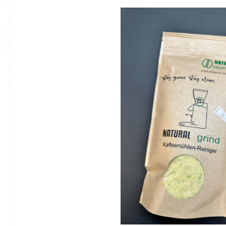
Bildergalerie überspringen