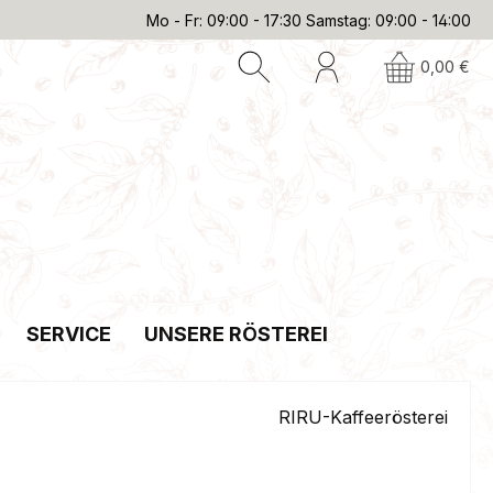
Mo - Fr: 09:00 - 17:30 Samstag: 09:00 - 14:00
0,00 €
SERVICE
UNSERE RÖSTEREI
RIRU-Kaffeerösterei