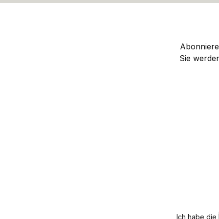
Abonnieren
Sie werde
Ich habe die