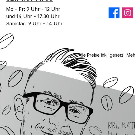
Mo - Fr: 9 Uhr - 12 Uhr
Facebook
Insta
und 14 Uhr - 17:30 Uhr
Samstag: 9 Uhr - 14 Uhr
Alle Preise inkl. gesetzl. Me