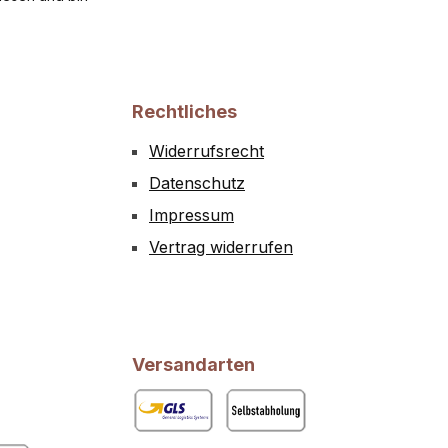
Rechtliches
Widerrufsrecht
Datenschutz
Impressum
Vertrag widerrufen
Versandarten
GLS
Abholung