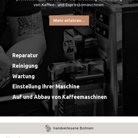
von Kaffee- und Espressomaschinen.
Mehr erfahren...
Reparatur
Reinigung
Wartung
Einstellung Ihrer Maschine
Auf und Abbau von Kaffeemaschinen
handverlesene Bohnen