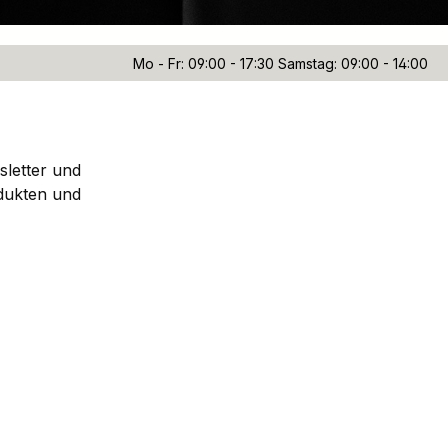
Mo - Fr: 09:00 - 17:30 Samstag: 09:00 - 14:00
sletter und
dukten und