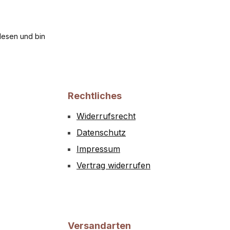
esen und bin
Rechtliches
Widerrufsrecht
Datenschutz
Impressum
Vertrag widerrufen
Versandarten