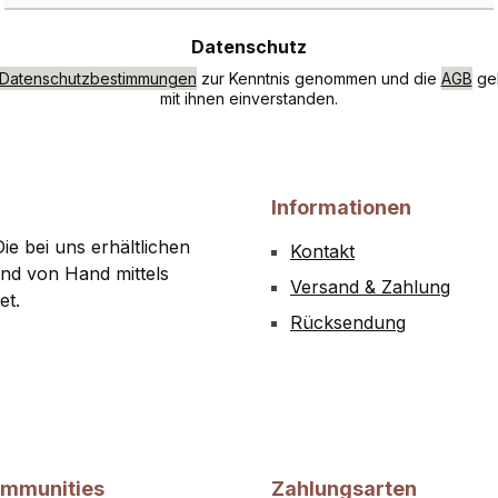
Datenschutz
Datenschutzbestimmungen
zur Kenntnis genommen und die
AGB
gel
mit ihnen einverstanden.
Informationen
ie bei uns erhältlichen
Kontakt
nd von Hand mittels
Versand & Zahlung
et.
Rücksendung
ommunities
Zahlungsarten