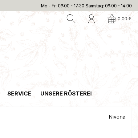
Mo - Fr: 09:00 - 17:30 Samstag: 09:00 - 14:00
0,00 €
SERVICE
UNSERE RÖSTEREI
Nivona