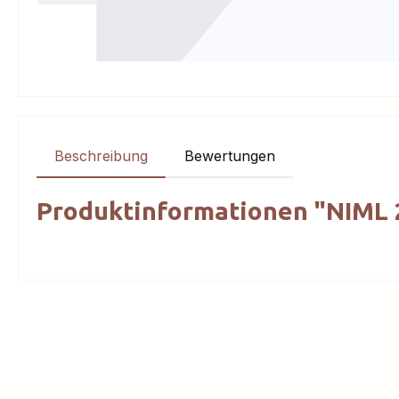
Beschreibung
Bewertungen
Produktinformationen "NIML 