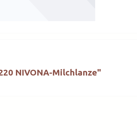
220 NIVONA-Milchlanze"