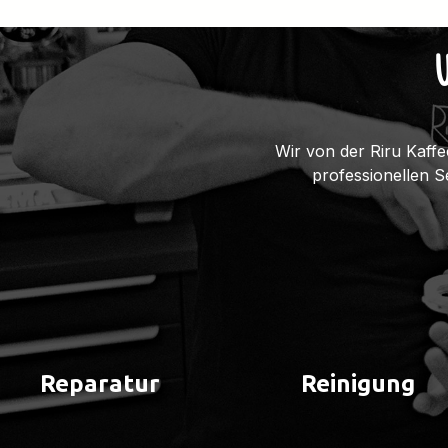
Wir von der Riru Kaffe
professionellen 
Reparatur
Reinigung