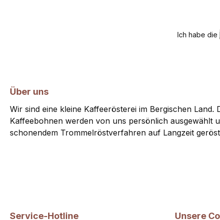
Ich habe die
Über uns
Wir sind eine kleine Kaffeerösterei im Bergischen Land. D
Kaffeebohnen werden von uns persönlich ausgewählt u
schonendem Trommelröstverfahren auf Langzeit geröst
Service-Hotline
Unsere C