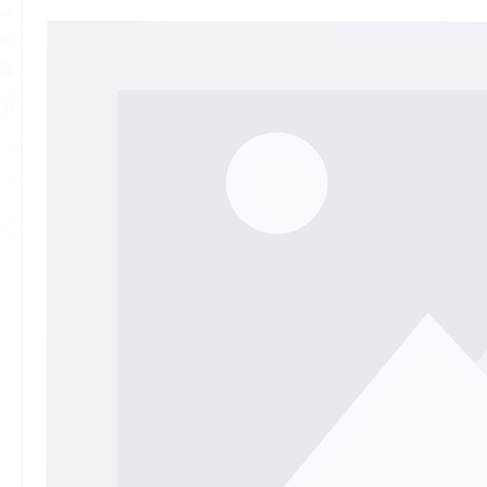
Bildergalerie überspringen