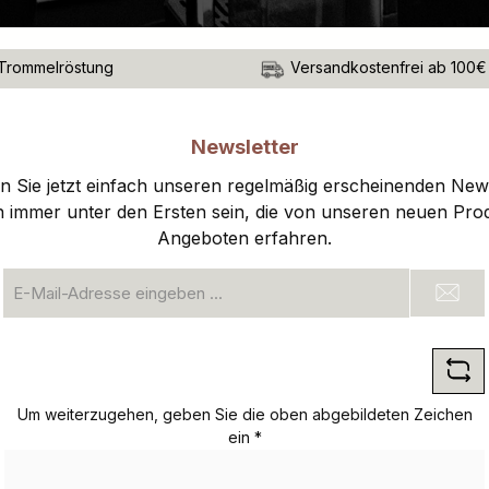
Trommelröstung
Versandkostenfrei ab 100€
Newsletter
 Sie jetzt einfach unseren regelmäßig erscheinenden New
n immer unter den Ersten sein, die von unseren neuen Pro
Angeboten erfahren.
E-
Mail-
Adresse
*
Um weiterzugehen, geben Sie die oben abgebildeten Zeichen
ein
*