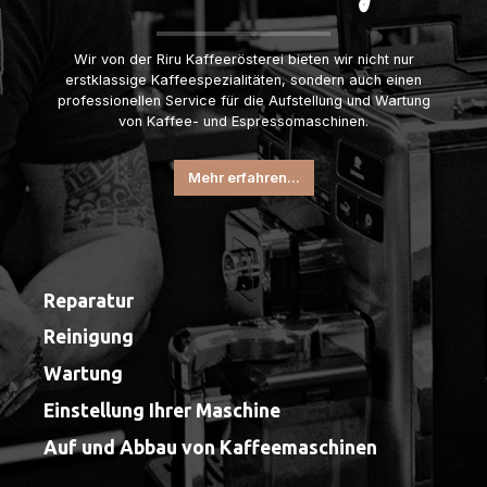
Wir von der Riru Kaffeerösterei bieten wir nicht nur
erstklassige Kaffeespezialitäten, sondern auch einen
professionellen Service für die Aufstellung und Wartung
von Kaffee- und Espressomaschinen.
Mehr erfahren...
Reparatur
Reinigung
Wartung
Einstellung Ihrer Maschine
Auf und Abbau von Kaffeemaschinen