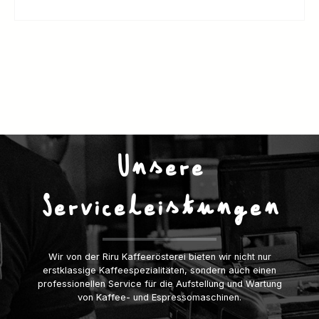
Unsere
Serviceleistungen
Wir von der Riru Kaffeerösterei bieten wir nicht nur
erstklassige Kaffeespezialitäten, sondern auch einen
professionellen Service für die Aufstellung und Wartung
von Kaffee- und Espressomaschinen.