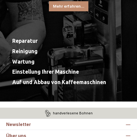
Mehr erfahren...
Reparatur
Reinigung
Wartung
Einstellung Ihrer Maschine
Auf und Abbau von Kaffeemaschinen
handverlesene Bohnen
Newsletter
Über uns