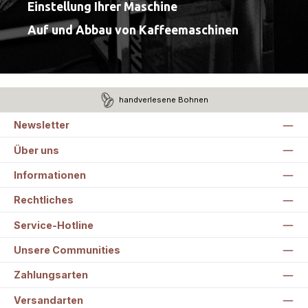
Einstellung Ihrer Maschine
Auf und Abbau von Kaffeemaschinen
handverlesene Bohnen
Newsletter
Über uns
Informationen
Rechtliches
Service-Hotline
Unsere Communities
Zahlungsarten
Versandarten