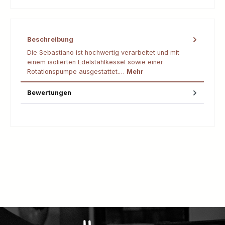
Beschreibung
Die Sebastiano ist hochwertig verarbeitet und mit
einem isolierten Edelstahlkessel sowie einer
Rotationspumpe ausgestattet.…
Mehr
Bewertungen