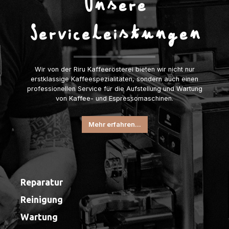
Unsere
Serviceleistungen
Wir von der Riru Kaffeerösterei bieten wir nicht nur
erstklassige Kaffeespezialitäten, sondern auch einen
professionellen Service für die Aufstellung und Wartung
von Kaffee- und Espressomaschinen.
Mehr erfahren...
Reparatur
Reinigung
Wartung