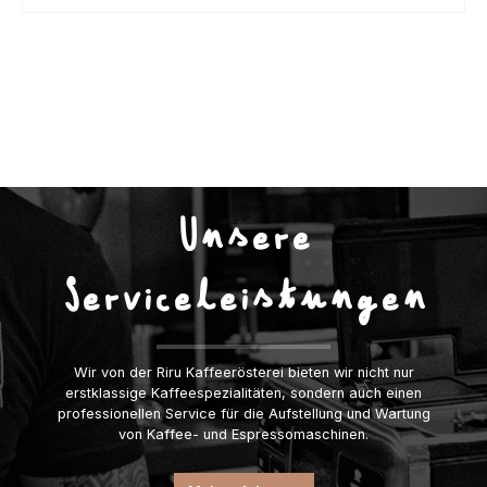
Unsere
Serviceleistungen
Wir von der Riru Kaffeerösterei bieten wir nicht nur
erstklassige Kaffeespezialitäten, sondern auch einen
professionellen Service für die Aufstellung und Wartung
von Kaffee- und Espressomaschinen.