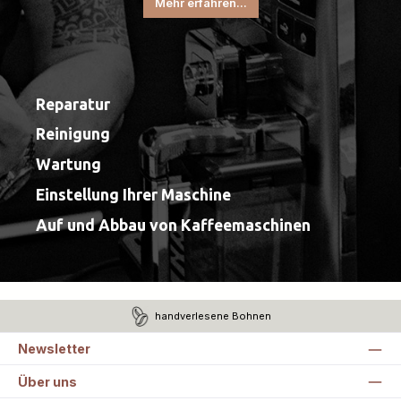
Mehr erfahren...
Reparatur
Reinigung
Wartung
Einstellung Ihrer Maschine
Auf und Abbau von Kaffeemaschinen
handverlesene Bohnen
Newsletter
Über uns