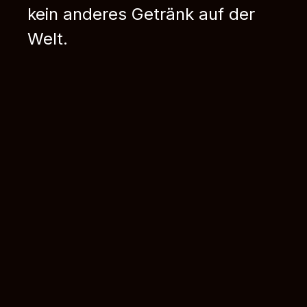
kein anderes Getränk auf der
Welt.