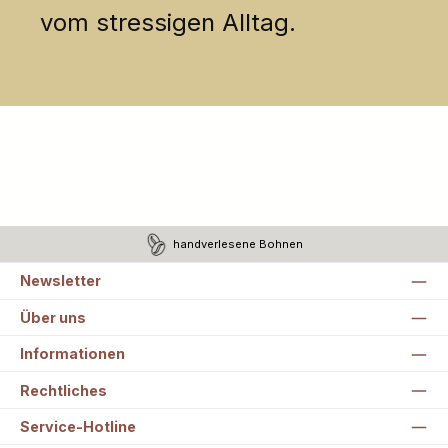
vom stressigen Alltag.
handverlesene Bohnen
Newsletter
Über uns
Informationen
Rechtliches
Service-Hotline