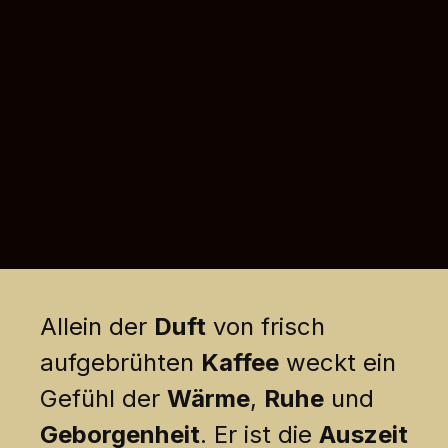
Allein der
Duft
von frisch
aufgebrühten
Kaffee
weckt ein
Gefühl der
Wärme
,
Ruhe
und
Geborgenheit
. Er ist die
Auszeit