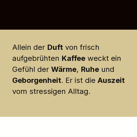
Allein der
Duft
von frisch
aufgebrühten
Kaffee
weckt ein
Gefühl der
Wärme
,
Ruhe
und
Geborgenheit
. Er ist die
Auszeit
vom stressigen Alltag.