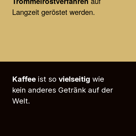
auf
Trommelröstverfahren
Langzeit geröstet werden.
Kaffee
ist so
vielseitig
wie
kein anderes Getränk auf der
Welt.