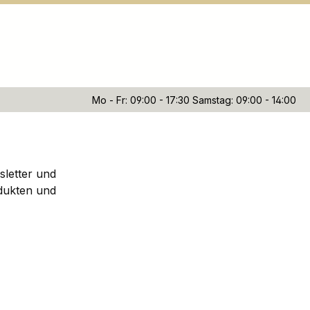
Mo - Fr: 09:00 - 17:30 Samstag: 09:00 - 14:00
sletter und
dukten und