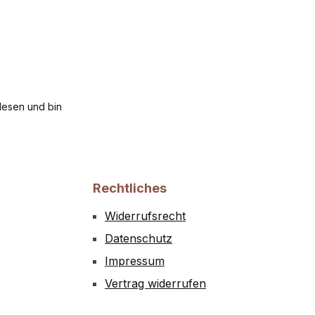
esen und bin
Rechtliches
Widerrufsrecht
Datenschutz
Impressum
Vertrag widerrufen