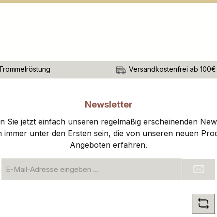
Trommelröstung
Versandkostenfrei ab 100€
Newsletter
 Sie jetzt einfach unseren regelmäßig erscheinenden New
n immer unter den Ersten sein, die von unseren neuen Pro
Angeboten erfahren.
E-
Mail-
Adresse
*