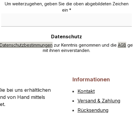
Um weiterzugehen, geben Sie die oben abgebildeten Zeichen
ein
*
Datenschutz
Datenschutzbestimmungen
zur Kenntnis genommen und die
AGB
gel
mit ihnen einverstanden.
Informationen
ie bei uns erhältlichen
Kontakt
nd von Hand mittels
Versand & Zahlung
et.
Rücksendung