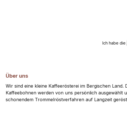
Ich habe die
Über uns
Wir sind eine kleine Kaffeerösterei im Bergischen Land. D
Kaffeebohnen werden von uns persönlich ausgewählt u
schonendem Trommelröstverfahren auf Langzeit geröst