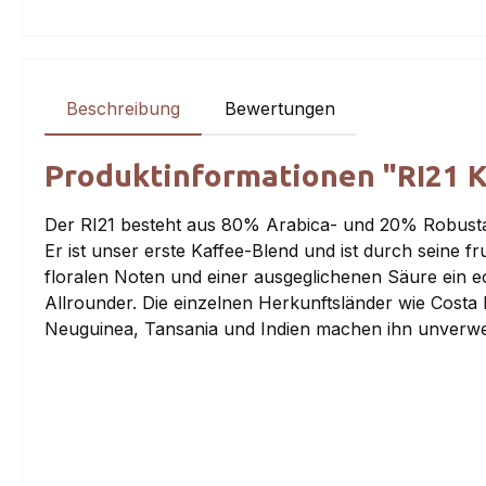
Beschreibung
Bewertungen
Produktinformationen "RI21 K
Der RI21 besteht aus 80% Arabica- und 20% Robust
Er ist unser erste Kaffee-Blend und ist durch seine fr
floralen Noten und einer ausgeglichenen Säure ein e
Allrounder. Die einzelnen Herkunftsländer wie Costa
Neuguinea, Tansania und Indien machen ihn unverwe