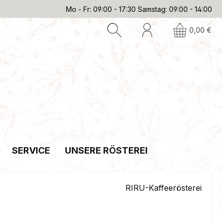
Mo - Fr: 09:00 - 17:30 Samstag: 09:00 - 14:00
0,00 €
SERVICE
UNSERE RÖSTEREI
RIRU-Kaffeerösterei