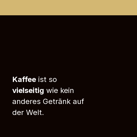
Kaffee
ist so
vielseitig
wie kein
anderes Getränk auf
der Welt.