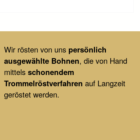
Wir
rösten von uns
persönlich
, die von Hand
ausgewählte Bohnen
mittels
schonendem
auf Langzeit
Trommelröstverfahren
geröstet werden.