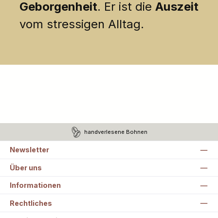
Geborgenheit
. Er ist die
Auszeit
vom stressigen Alltag.
handverlesene Bohnen
Newsletter
Über uns
Informationen
Rechtliches