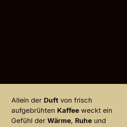
Allein der
Duft
von frisch
aufgebrühten
Kaffee
weckt ein
Gefühl der
Wärme
,
Ruhe
und