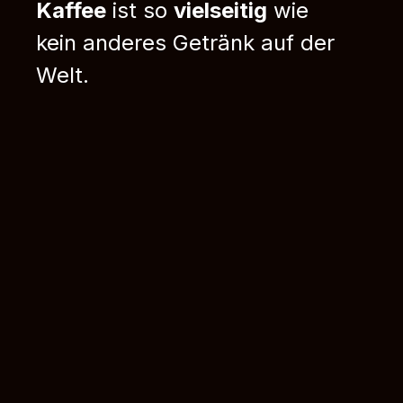
Kaffee
ist so
vielseitig
wie
kein anderes Getränk auf der
Welt.