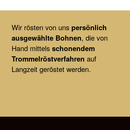
Wir
rösten von uns
persönlich
, die von
ausgewählte Bohnen
Hand mittels
schonendem
auf
Trommelröstverfahren
Langzeit geröstet werden.