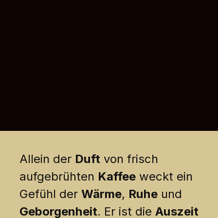
Allein der
Duft
von frisch
aufgebrühten
Kaffee
weckt ein
Gefühl der
Wärme
,
Ruhe
und
Geborgenheit
. Er ist die
Auszeit