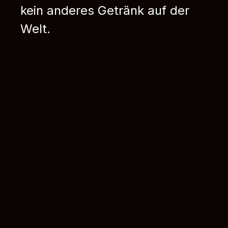
kein anderes Getränk auf der
Welt.