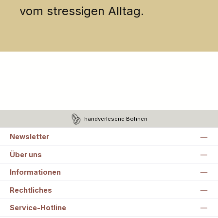
vom stressigen Alltag.
handverlesene Bohnen
Newsletter
Über uns
Informationen
Rechtliches
Service-Hotline