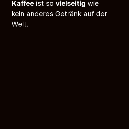
Kaffee
ist so
vielseitig
wie
kein anderes Getränk auf der
Welt.