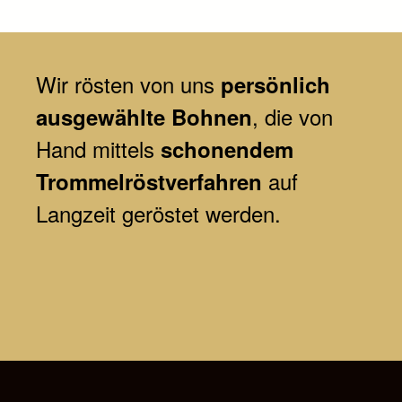
Wir
rösten von uns
persönlich
, die von
ausgewählte Bohnen
Hand mittels
schonendem
auf
Trommelröstverfahren
Langzeit geröstet werden.