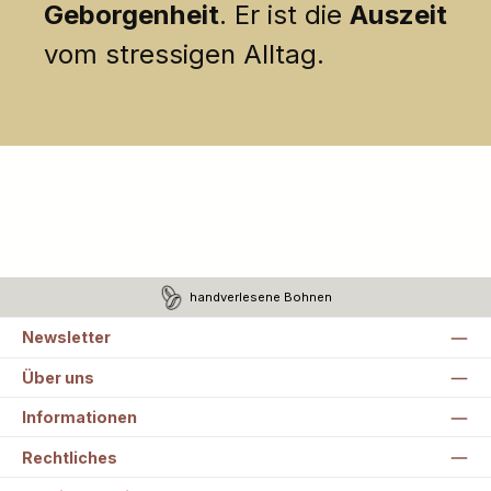
Geborgenheit
. Er ist die
Auszeit
vom stressigen Alltag.
handverlesene Bohnen
Newsletter
Über uns
Informationen
Rechtliches