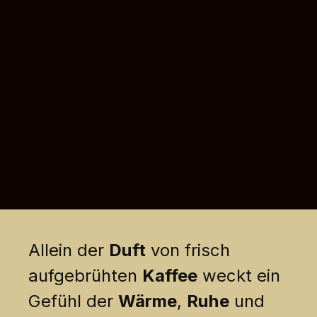
Allein der
Duft
von frisch
aufgebrühten
Kaffee
weckt ein
Gefühl der
Wärme
,
Ruhe
und