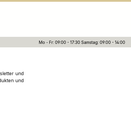
Mo - Fr: 09:00 - 17:30 Samstag: 09:00 - 14:00
sletter und
dukten und