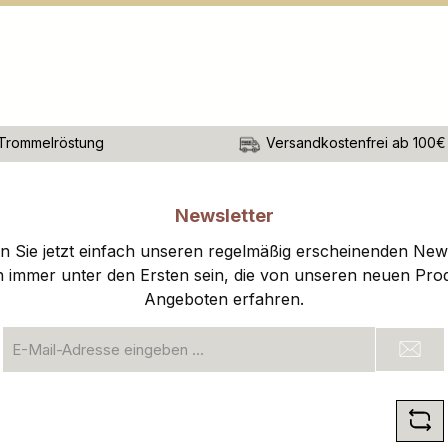
Trommelröstung
Versandkostenfrei ab 100€
Newsletter
 Sie jetzt einfach unseren regelmäßig erscheinenden New
n immer unter den Ersten sein, die von unseren neuen Pro
Angeboten erfahren.
E-
Mail-
Adresse
*