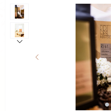
Bildergalerie überspringen