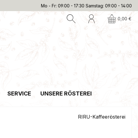
Mo - Fr: 09:00 - 17:30 Samstag: 09:00 - 14:00
0,00 €
SERVICE
UNSERE RÖSTEREI
RIRU-Kaffeerösterei