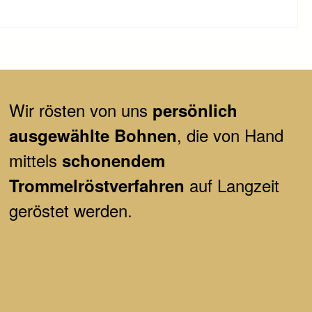
Wir
rösten von uns
persönlich
, die von Hand
ausgewählte Bohnen
mittels
schonendem
auf Langzeit
Trommelröstverfahren
geröstet werden.