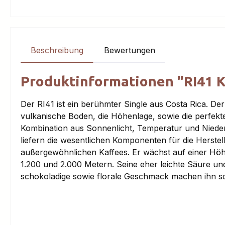
Beschreibung
Bewertungen
Produktinformationen "RI41 Ka
Der RI41 ist ein berühmter Single aus Costa Rica. Der
vulkanische Boden, die Höhenlage, sowie die perfekt
Kombination aus Sonnenlicht, Temperatur und Niede
liefern die wesentlichen Komponenten für die Herstel
außergewöhnlichen Kaffees. Er wächst auf einer Hö
1.200 und 2.000 Metern. Seine eher leichte Säure un
schokoladige sowie florale Geschmack machen ihn s