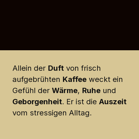
Allein der
Duft
von frisch
aufgebrühten
Kaffee
weckt ein
Gefühl der
Wärme
,
Ruhe
und
Geborgenheit
. Er ist die
Auszeit
vom stressigen Alltag.