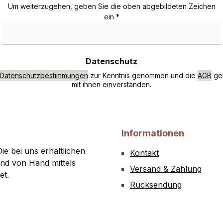
Um weiterzugehen, geben Sie die oben abgebildeten Zeichen
ein
*
Datenschutz
Datenschutzbestimmungen
zur Kenntnis genommen und die
AGB
gel
mit ihnen einverstanden.
Informationen
ie bei uns erhältlichen
Kontakt
nd von Hand mittels
Versand & Zahlung
et.
Rücksendung