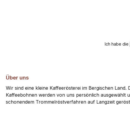
Ich habe die
Über uns
Wir sind eine kleine Kaffeerösterei im Bergischen Land. D
Kaffeebohnen werden von uns persönlich ausgewählt u
schonendem Trommelröstverfahren auf Langzeit geröst