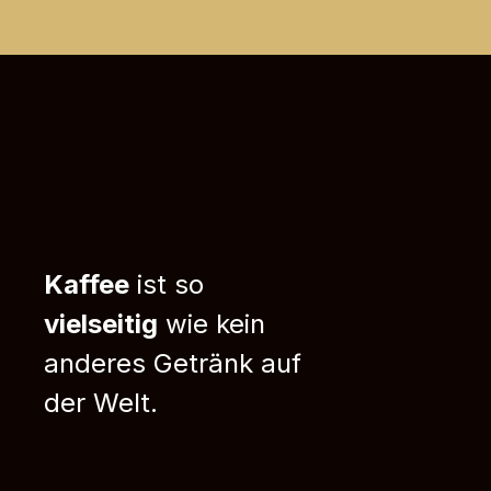
Kaffee
ist so
vielseitig
wie kein
anderes Getränk auf
der Welt.