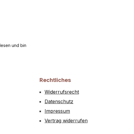
esen und bin
Rechtliches
Widerrufsrecht
Datenschutz
Impressum
Vertrag widerrufen