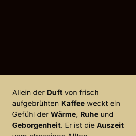
Allein der
Duft
von frisch
aufgebrühten
Kaffee
weckt ein
Gefühl der
Wärme
,
Ruhe
und
Geborgenheit
. Er ist die
Auszeit