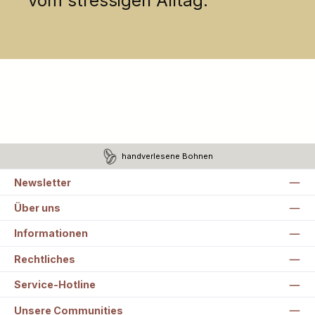
vom stressigen Alltag.
handverlesene Bohnen
Newsletter
Über uns
Informationen
Rechtliches
Service-Hotline
Unsere Communities