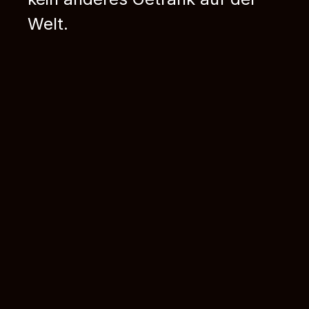
Welt.