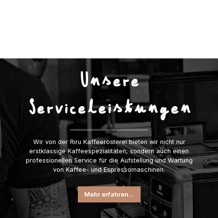
Unsere
Serviceleistungen
Wir von der Riru Kaffeerösterei bieten wir nicht nur
erstklassige Kaffeespezialitäten, sondern auch einen
professionellen Service für die Aufstellung und Wartung
von Kaffee- und Espressomaschinen.
Mehr erfahren...