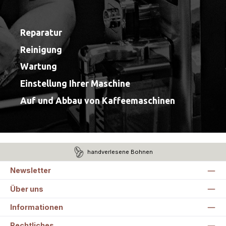
Reparatur
Reinigung
Wartung
Einstellung Ihrer Maschine
Auf und Abbau von Kaffeemaschinen
handverlesene Bohnen
Newsletter
Über uns
Informationen
Rechtliches