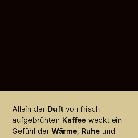
Allein der
Duft
von frisch
aufgebrühten
Kaffee
weckt ein
Gefühl der
Wärme
,
Ruhe
und