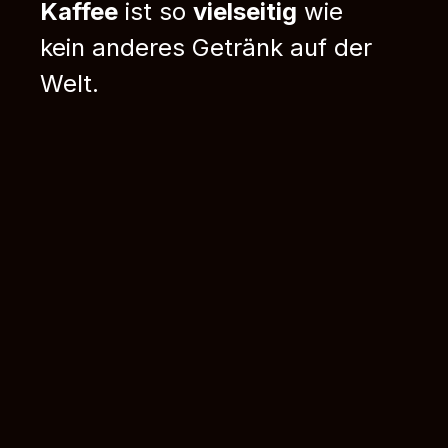
Kaffee
ist so
vielseitig
wie
kein anderes Getränk auf der
Welt.