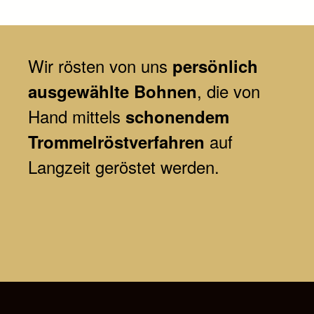
Wir
rösten von uns
persönlich
, die von
ausgewählte Bohnen
Hand mittels
schonendem
auf
Trommelröstverfahren
Langzeit geröstet werden.