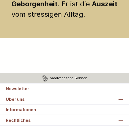
Geborgenheit
. Er ist die
Auszeit
vom stressigen Alltag.
handverlesene Bohnen
Newsletter
Über uns
Informationen
Rechtliches