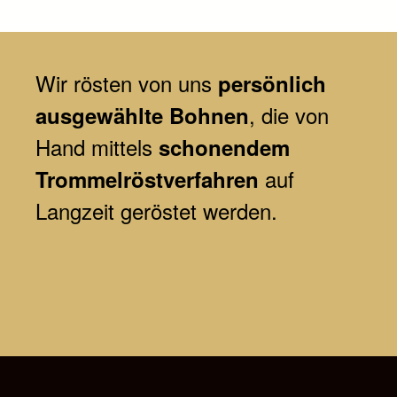
Wir
rösten von uns
persönlich
, die von
ausgewählte Bohnen
Hand mittels
schonendem
auf
Trommelröstverfahren
Langzeit geröstet werden.