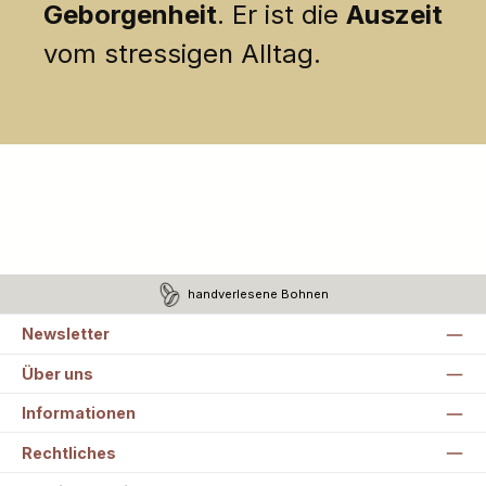
Geborgenheit
. Er ist die
Auszeit
vom stressigen Alltag.
handverlesene Bohnen
Newsletter
Über uns
Informationen
Rechtliches