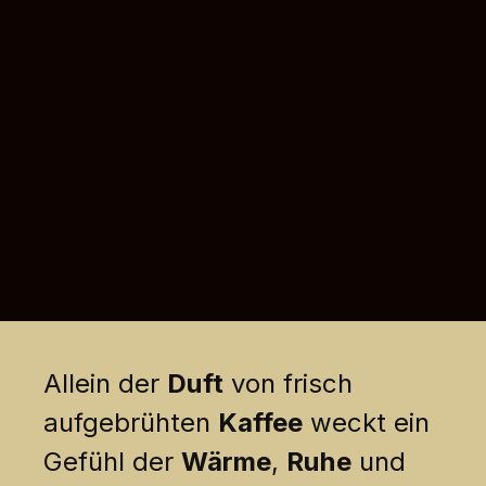
Allein der
Duft
von frisch
aufgebrühten
Kaffee
weckt ein
Gefühl der
Wärme
,
Ruhe
und