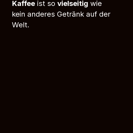
Kaffee
ist so
vielseitig
wie
kein anderes Getränk auf der
Welt.