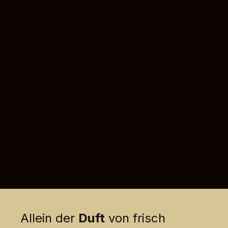
Allein der
Duft
von frisch