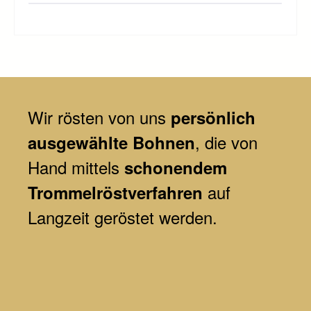
Wir
rösten von uns
persönlich
, die von
ausgewählte Bohnen
Hand mittels
schonendem
auf
Trommelröstverfahren
Langzeit geröstet werden.