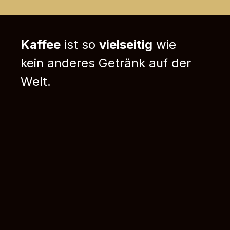
Kaffee
ist so
vielseitig
wie
kein anderes Getränk auf der
Welt.