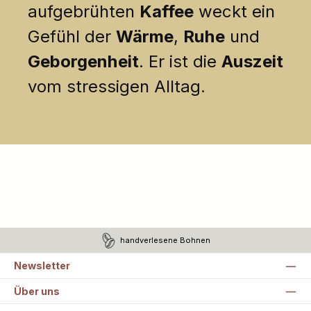
aufgebrühten
Kaffee
weckt ein
Gefühl der
Wärme
,
Ruhe
und
Geborgenheit
. Er ist die
Auszeit
vom stressigen Alltag.
handverlesene Bohnen
Newsletter
Über uns