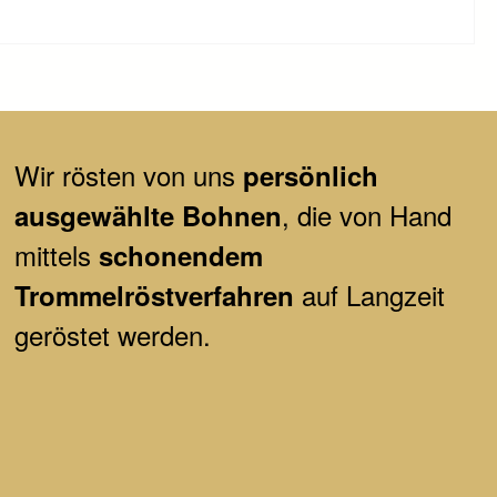
Wir
rösten von uns
persönlich
, die von Hand
ausgewählte Bohnen
mittels
schonendem
auf Langzeit
Trommelröstverfahren
geröstet werden.