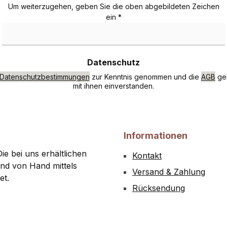
Um weiterzugehen, geben Sie die oben abgebildeten Zeichen
ein
*
Datenschutz
Datenschutzbestimmungen
zur Kenntnis genommen und die
AGB
gel
mit ihnen einverstanden.
Informationen
ie bei uns erhältlichen
Kontakt
nd von Hand mittels
Versand & Zahlung
et.
Rücksendung