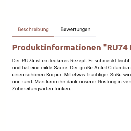
Beschreibung
Bewertungen
Produktinformationen "RU74 E
Der RU74 ist ein leckeres Rezept. Er schmeckt leicht
und hat eine milde Säure. Der große Anteil Columbia 
einen schönen Körper. Mit etwas fruchtiger Süße wir
nur rund. Man kann ihn dank unserer Röstung in ve
Zubereitungsarten trinken.