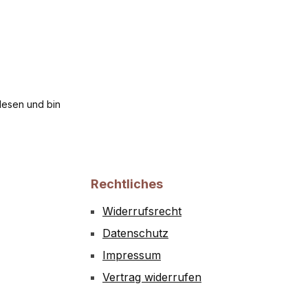
esen und bin
Rechtliches
Widerrufsrecht
Datenschutz
Impressum
Vertrag widerrufen