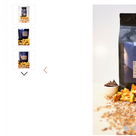
Bildergalerie überspringen