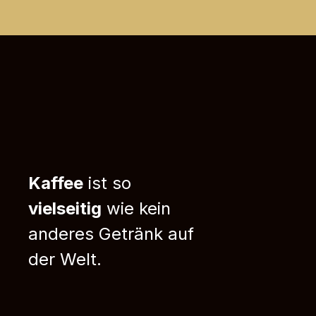
Kaffee
ist so
vielseitig
wie kein
anderes Getränk auf
der Welt.