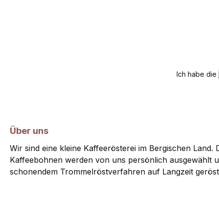
Ich habe die
Über uns
Wir sind eine kleine Kaffeerösterei im Bergischen Land. D
Kaffeebohnen werden von uns persönlich ausgewählt u
schonendem Trommelröstverfahren auf Langzeit geröst