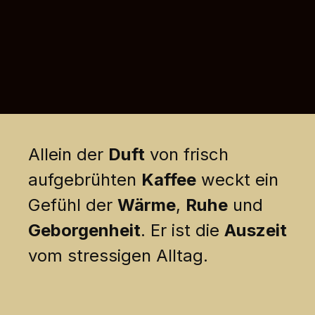
Allein der
Duft
von frisch
aufgebrühten
Kaffee
weckt ein
Gefühl der
Wärme
,
Ruhe
und
Geborgenheit
. Er ist die
Auszeit
vom stressigen Alltag.