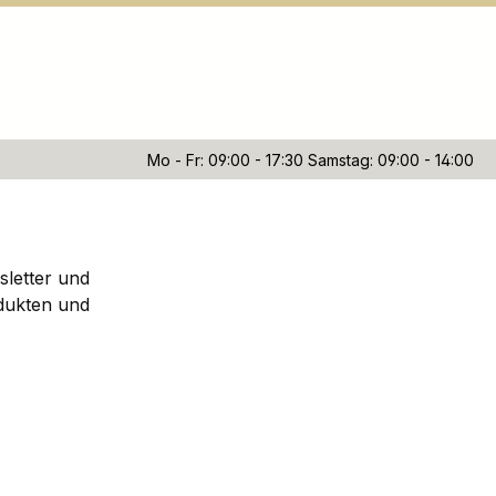
Mo - Fr: 09:00 - 17:30 Samstag: 09:00 - 14:00
sletter und
dukten und