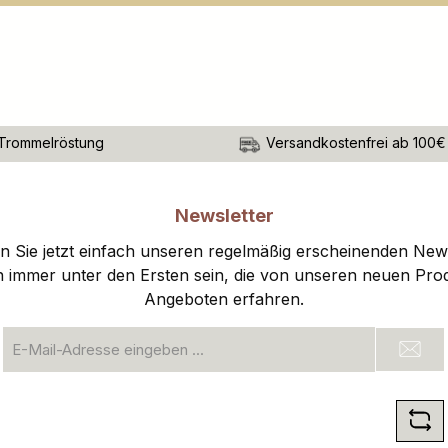
Trommelröstung
Versandkostenfrei ab 100€
Newsletter
 Sie jetzt einfach unseren regelmäßig erscheinenden New
n immer unter den Ersten sein, die von unseren neuen Pro
Angeboten erfahren.
E-
Mail-
Adresse
*