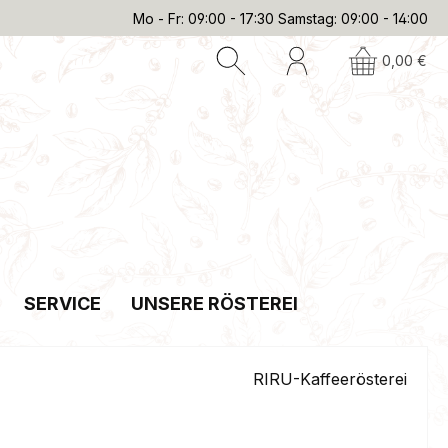
Mo - Fr: 09:00 - 17:30 Samstag: 09:00 - 14:00
0,00 €
SERVICE
UNSERE RÖSTEREI
RIRU-Kaffeerösterei