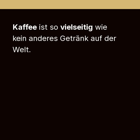
Kaffee
ist so
vielseitig
wie
kein anderes Getränk auf der
Welt.