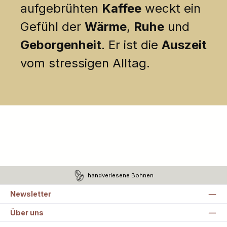
aufgebrühten
Kaffee
weckt ein
Gefühl der
Wärme
,
Ruhe
und
Geborgenheit
. Er ist die
Auszeit
vom stressigen Alltag.
handverlesene Bohnen
Newsletter
Über uns