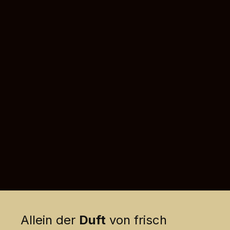
Allein der
Duft
von frisch