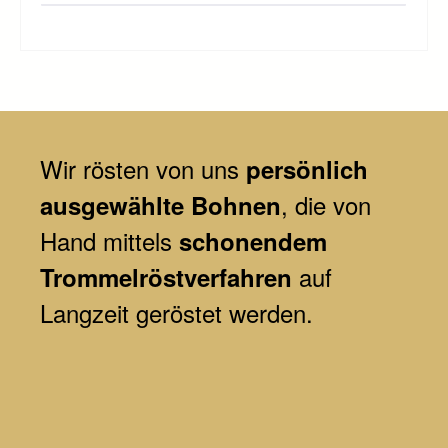
Wir
rösten von uns
persönlich
, die von
ausgewählte Bohnen
Hand mittels
schonendem
auf
Trommelröstverfahren
Langzeit geröstet werden.