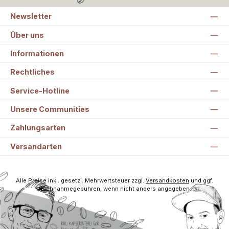
Newsletter
Über uns
Informationen
Rechtliches
Service-Hotline
Unsere Communities
Zahlungsarten
Versandarten
Alle Preise inkl. gesetzl. Mehrwertsteuer zzgl.
Versandkosten
und ggf.
Nachnahmegebühren, wenn nicht anders angegeben.