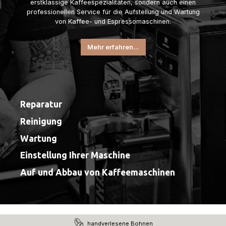
erstklassige Kaffeespezialitäten, sondern auch einen
professionellen Service für die Aufstellung und Wartung
von Kaffee- und Espressomaschinen.
Mehr erfahren...
Reparatur
Reinigung
Wartung
Einstellung Ihrer Maschine
Auf und Abbau von Kaffeemaschinen
handverlesene Bohnen