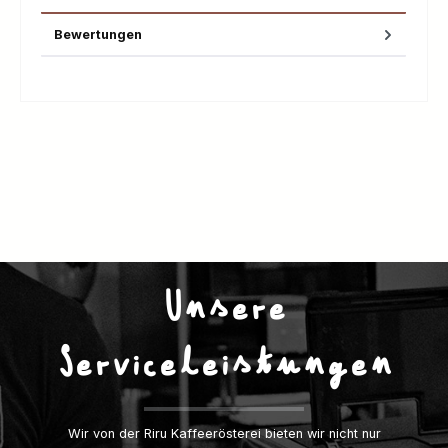
Bewertungen
Unsere
Serviceleistungen
Wir von der Riru Kaffeerösterei bieten wir nicht nur