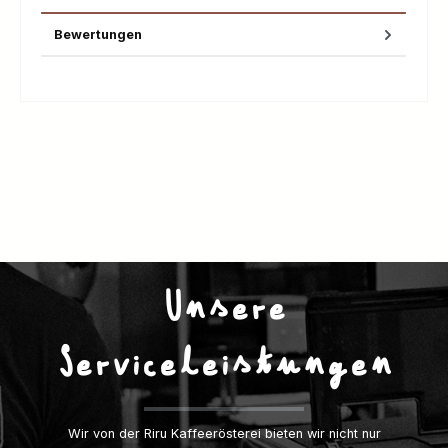
Bewertungen
Unsere
Serviceleistungen
Wir von der Riru Kaffeerösterei bieten wir nicht nur