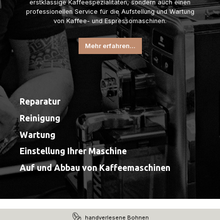
erstklassige Kaffeespezialitäten, sondern auch einen
professionellen Service für die Aufstellung und Wartung
von Kaffee- und Espressomaschinen.
Mehr erfahren...
Reparatur
Reinigung
Wartung
Einstellung Ihrer Maschine
Auf und Abbau von Kaffeemaschinen
handverlesene Bohnen