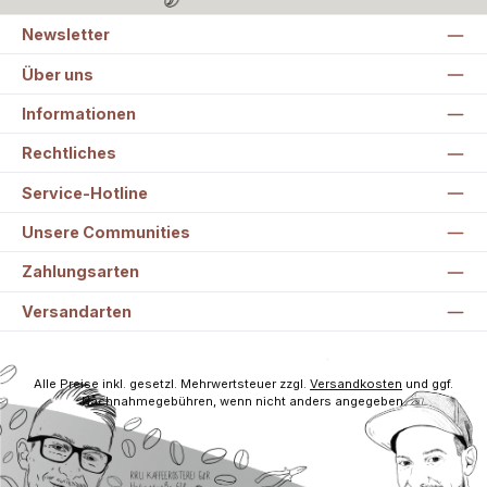
Newsletter
Über uns
Informationen
Rechtliches
Service-Hotline
Unsere Communities
Zahlungsarten
Versandarten
Alle Preise inkl. gesetzl. Mehrwertsteuer zzgl.
Versandkosten
und ggf.
Nachnahmegebühren, wenn nicht anders angegeben.